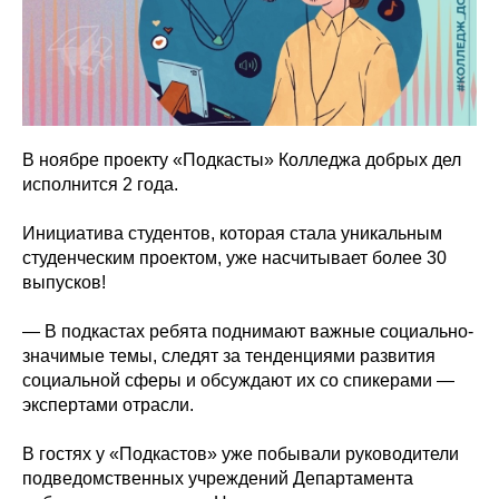
В ноябре проекту «Подкасты» Колледжа добрых дел
исполнится 2 года.
Инициатива студентов, которая стала уникальным
студенческим проектом, уже насчитывает более 30
выпусков!
— В подкастах ребята поднимают важные социально-
значимые темы, следят за тенденциями развития
социальной сферы и обсуждают их со спикерами —
экспертами отрасли.
В гостях у «Подкастов» уже побывали руководители
подведомственных учреждений Департамента