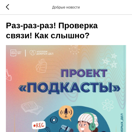
Добрые новости
Раз-раз-раз! Проверка
связи! Как слышно?