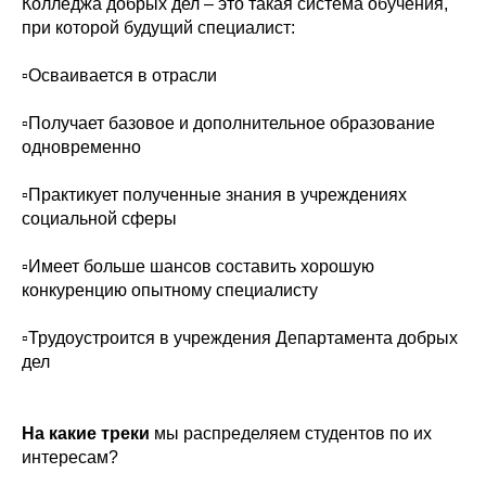
Колледжа добрых дел – это такая система обучения,
при которой будущий специалист:
▫️Осваивается в отрасли
▫️Получает базовое и дополнительное образование
одновременно
▫️Практикует полученные знания в учреждениях
социальной сферы
▫️Имеет больше шансов составить хорошую
конкуренцию опытному специалисту
▫️Трудоустроится в учреждения Департамента добрых
дел
На какие треки
мы распределяем студентов по их
интересам?