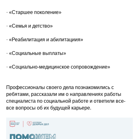
· «Старшее поколение»
· «Семья и детство»
· «Реабилитация и абилитациия»
· «Социальные выплаты»
· «Социально-медицинское сопровождение»
Профессионалы своего дела познакомились с
ребятами, рассказали им о направлениях работы
специалиста по социальной работе и ответили все-
все вопросы об их будущей карьере.