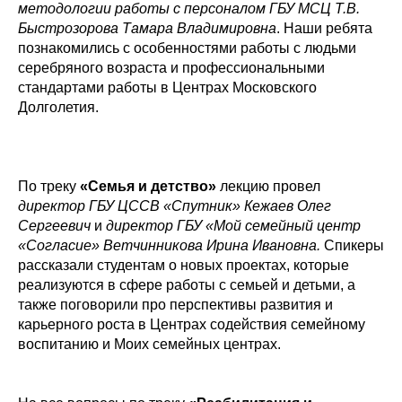
методологии работы с персоналом ГБУ МСЦ Т.В.
Быстрозорова Тамара Владимировна
. Наши ребята
познакомились с особенностями работы с людьми
серебряного возраста и профессиональными
стандартами работы в Центрах Московского
Долголетия.
По треку
«Семья и детство»
лекцию провел
директор ГБУ ЦССВ «Спутник» Кежаев Олег
Сергеевич
и
директор ГБУ «Мой семейный центр
«Согласие» Ветчинникова Ирина Ивановна.
Спикеры
рассказали студентам о новых проектах, которые
реализуются в сфере работы с семьей и детьми, а
также поговорили про перспективы развития и
карьерного роста в Центрах содействия семейному
воспитанию и Моих семейных центрах.