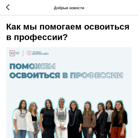
Добрые новости
Как мы помогаем освоиться
в профессии?