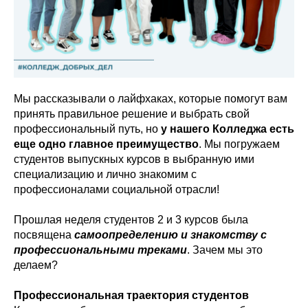
Мы рассказывали о лайфхаках, которые помогут вам
принять правильное решение и выбрать свой
профессиональный путь, но
у нашего Колледжа есть
еще одно главное преимущество
. Мы погружаем
студентов выпускных курсов в выбранную ими
специализацию и лично знакомим с
профессионалами социальной отрасли!
Прошлая неделя студентов 2 и 3 курсов была
посвящена
самоопределению и знакомству с
профессиональными треками
. Зачем мы это
делаем?
Профессиональная траектория студентов