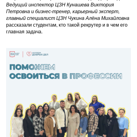
Ведущий инспектор ЦЗН Кунашева Виктория
Петровна и бизнес-тренер, карьерный эксперт,
главный специалист ЦЗН Чукина Алёна Михайловна
рассказали студентам, кто такой рекрутер и в чем его
главная задача.