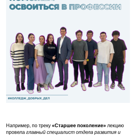
Например, по треку
«Старшее поколение»
лекцию
провела
главный специалист отдела развития и