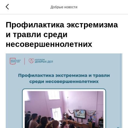
Добрые новости
Профилактика экстремизма
и травли среди
несовершеннолетних