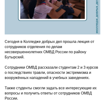
Сегодня в Колледже добрых дел прошла лекция от
сотрудников отделения по делам
несовершеннолетних ОМВД России по району
Бутырский.
Сотрудники ОМВД рассказали студентам 2 и 3 курсов
о последствиях травли, опасности экстремизма и
вооружённых нападений в учебных заведениях.
Также студенты смогли задать все интересующие их
вопросы и получить ответы от сотрудников ОМВД
России.