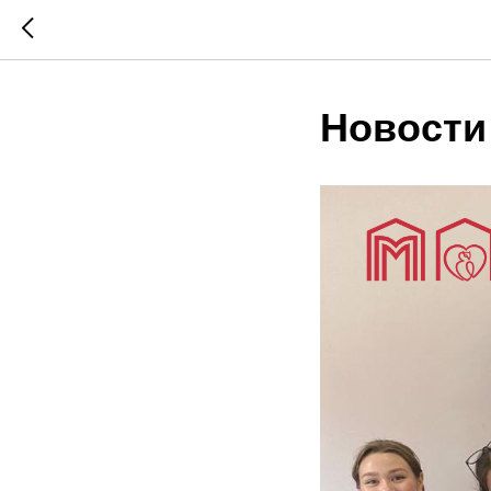
Новости