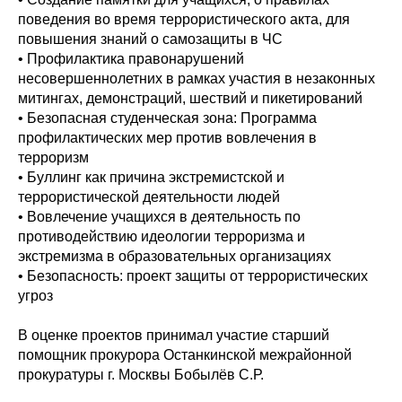
поведения во время террористического акта, для
повышения знаний о самозащиты в ЧС
• Профилактика правонарушений
несовершеннолетних в рамках участия в незаконных
митингах, демонстраций, шествий и пикетирований
• Безопасная студенческая зона: Программа
профилактических мер против вовлечения в
терроризм
• Буллинг как причина экстремистской и
террористической деятельности людей
• Вовлечение учащихся в деятельность по
противодействию идеологии терроризма и
экстремизма в образовательных организациях
• Безопасность: проект защиты от террористических
угроз
В оценке проектов принимал участие старший
помощник прокурора Останкинской межрайонной
прокуратуры г. Москвы Бобылёв С.Р.