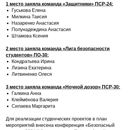
1 место заняла команда «Защитники» ПСР-24:
Гуськова Елена
Милкина Таисия
Назаренко Анастасия
Полунадеждина Анастасия
Штамова Ксения
2 место заняла команда «Лига безопасности
студентов» ПО-30:
Кондратьева Ирина
Лизина Екатерина
Литвиненко Олеся
3 место заняла команда «Ночной дозор» ПСР-30:
Галкина Анна
Клеймёнова Валерия
Силаева Маргарита
Для реализации студенческих проектов в план
мероприятий внесена конференция «Безопасный