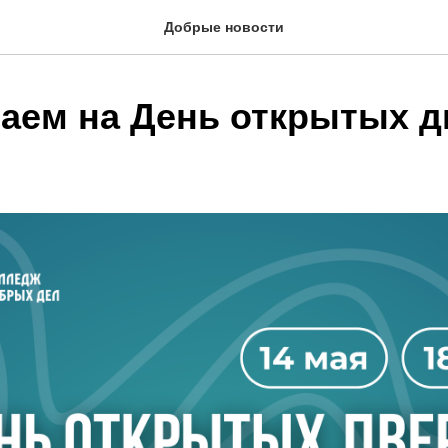
Добрые новости
аем на День открытых д