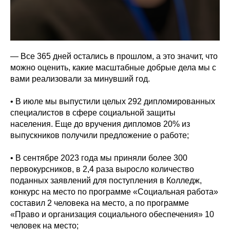
— Все 365 дней остались в прошлом, а это значит, что
можно оценить, какие масштабные добрые дела мы с
вами реализовали за минувший год.
• В июле мы выпустили целых 292 дипломированных
специалистов в сфере социальной защиты
населения. Еще до вручения дипломов 20% из
выпускников получили предложение о работе;
• В сентябре 2023 года мы приняли более 300
первокурсников, в 2,4 раза выросло количество
поданных заявлений для поступления в Колледж,
конкурс на место по программе «Социальная работа»
составил 2 человека на место, а по программе
«Право и организация социального обеспечения» 10
человек на место;