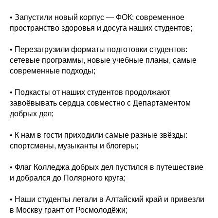
• Запустили новый корпус — ФОК: современное
пространство здоровья и досуга наших студентов;
• Перезагрузили форматы подготовки студентов:
сетевые программы, новые учебные планы, самые
современные подходы;
• Подкасты от наших студентов продолжают
завоёвывать сердца совместно с Департаментом
добрых дел;
• К нам в гости приходили самые разные звёзды:
спортсмены, музыканты и блогеры;
• Флаг Колледжа добрых дел пустился в путешествие
и добрался до Полярного круга;
• Наши студенты летали в Алтайский край и привезли
в Москву грант от Росмолодёжи;