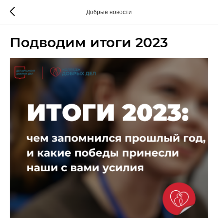
Добрые новости
Подводим итоги 2023