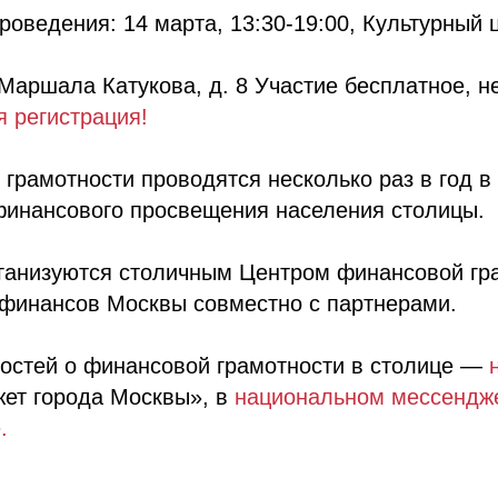
роведения: 14 марта, 13:30-19:00, Культурный 
 Маршала Катукова, д. 8 Участие бесплатное, 
 регистрация!
грамотности проводятся несколько раз в год в
финансового просвещения населения столицы.
ганизуются столичным Центром финансовой гр
финансов Москвы совместно с партнерами.
остей о финансовой грамотности в столице —
ет города Москвы», в
национальном мессендж
.