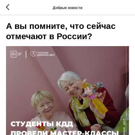
Добрые новости
А вы помните, что сейчас
отмечают в России?