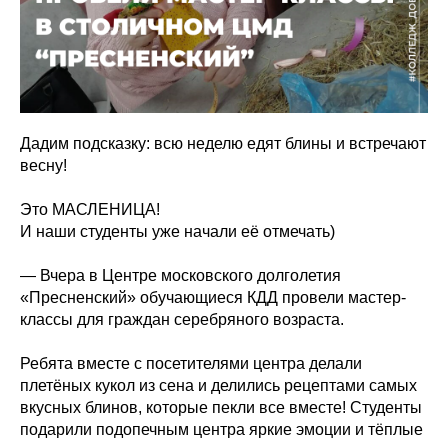
Дадим подсказку: всю неделю едят блины и встречают
весну!
Это МАСЛЕНИЦА!
И наши студенты уже начали её отмечать)
— Вчера в Центре московского долголетия
«Пресненский» обучающиеся КДД провели мастер-
классы для граждан серебряного возраста.
Ребята вместе с посетителями центра делали
плетёных кукол из сена и делились рецептами самых
вкусных блинов, которые пекли все вместе! Студенты
подарили подопечным центра яркие эмоции и тёплые