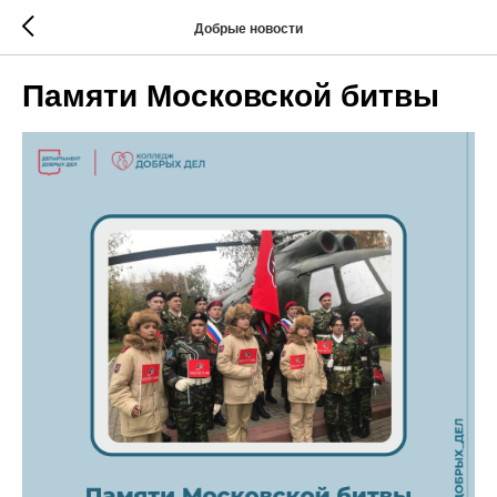
Добрые новости
Памяти Московской битвы