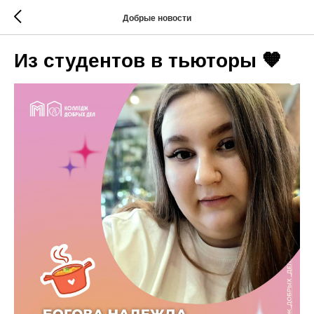
Добрые новости
Из студентов в тьюторы 🧡