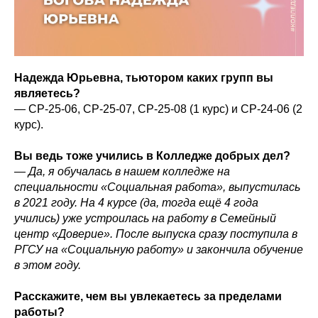
Надежда Юрьевна, тьютором каких групп вы
являетесь?
—
СР-25-06, СР-25-07, СР-25-08 (1 курс) и СР-24-06 (2
курс).
Вы ведь тоже учились в Колледже добрых дел?
— Да, я обучалась в нашем колледже на
специальности «Социальная работа», выпустилась
в 2021 году. На 4 курсе (да, тогда ещё 4 года
учились) уже устроилась на работу в Семейный
центр «Доверие». После выпуска сразу поступила в
РГСУ на «Социальную работу» и закончила обучение
в этом году.
Расскажите, чем вы увлекаетесь за пределами
работы?