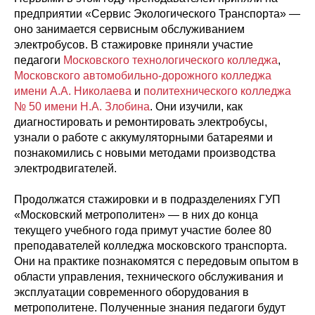
предприятии «Сервис Экологического Транспорта» —
оно занимается сервисным обслуживанием
электробусов. В стажировке приняли участие
педагоги
Московского технологического колледжа
,
Московского автомобильно-дорожного колледжа
имени А.А. Николаева
и
политехнического колледжа
№ 50 имени Н.А. Злобина
. Они изучили, как
диагностировать и ремонтировать электробусы,
узнали о работе с аккумуляторными батареями и
познакомились с новыми методами производства
электродвигателей.
Продолжатся стажировки и в подразделениях ГУП
«Московский метрополитен» — в них до конца
текущего учебного года примут участие более 80
преподавателей колледжа московского транспорта.
Они на практике познакомятся с передовым опытом в
области управления, технического обслуживания и
эксплуатации современного оборудования в
метрополитене. Полученные знания педагоги будут