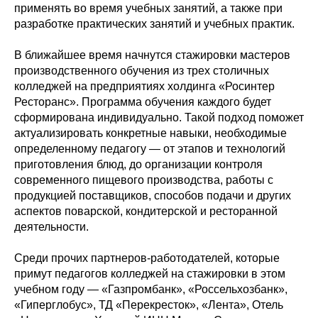
применять во время учебных занятий, а также при
разработке практических занятий и учебных практик.
В ближайшее время начнутся стажировки мастеров
производственного обучения из трех столичных
колледжей на предприятиях холдинга «Росинтер
Ресторанс». Программа обучения каждого будет
сформирована индивидуально. Такой подход поможет
актуализировать конкретные навыки, необходимые
определенному педагогу — от этапов и технологий
приготовления блюд, до организации контроля
современного пищевого производства, работы с
продукцией поставщиков, способов подачи и других
аспектов поварской, кондитерской и ресторанной
деятельности.
Среди прочих партнеров-работодателей, которые
примут педагогов колледжей на стажировки в этом
учебном году — «Газпромбанк», «Россельхозбанк»,
«Гиперглобус», ТД «Перекресток», «Лента», Отель