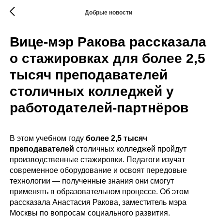
Добрые новости
Вице-мэр Ракова рассказала
о стажировках для более 2,5
тысяч преподавателей
столичных колледжей у
работодателей-партнёров
В этом учебном году
более 2,5 тысяч
преподавателей
столичных колледжей пройдут
производственные стажировки. Педагоги изучат
современное оборудование и освоят передовые
технологии — полученные знания они смогут
применять в образовательном процессе. Об этом
рассказала Анастасия Ракова, заместитель мэра
Москвы по вопросам социального развития.