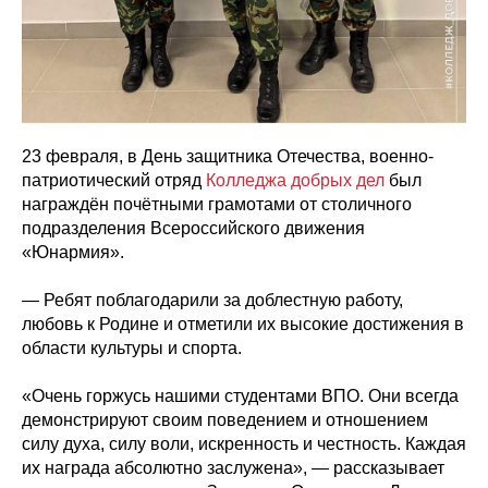
23 февраля, в День защитника Отечества, военно-
патриотический отряд
Колледжа добрых дел
был
награждён почётными грамотами от столичного
подразделения Всероссийского движения
«Юнармия».
— Ребят поблагодарили за доблестную работу,
любовь к Родине и отметили их высокие достижения в
области культуры и спорта.
«Очень горжусь нашими студентами ВПО. Они всегда
демонстрируют своим поведением и отношением
силу духа, силу воли, искренность и честность. Каждая
их награда абсолютно заслужена», — рассказывает