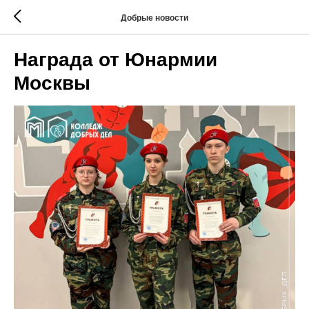
Добрые новости
Награда от Юнармии
Москвы