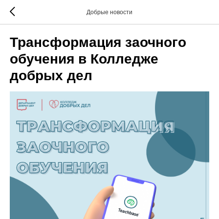
Добрые новости
Трансформация заочного
обучения в Колледже
добрых дел