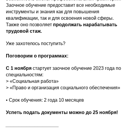
Заочное обучение предоставит все необходимые
инструменты и знания как для повышения
квалификации, так и для освоения новой сферы.
Также оно позволяет
продолжать нарабатывать
трудовой стаж.
Уже захотелось поступить?
Поговорим о программах:
С 1 ноября
стартует заочное обучение 2023 года по
специальностям:
> «Социальная работа»
> «Право и организация социального обеспечения»
• Срок обучения: 2 года 10 месяцев
Успеть подать документы можно до 25 ноября!
____________________