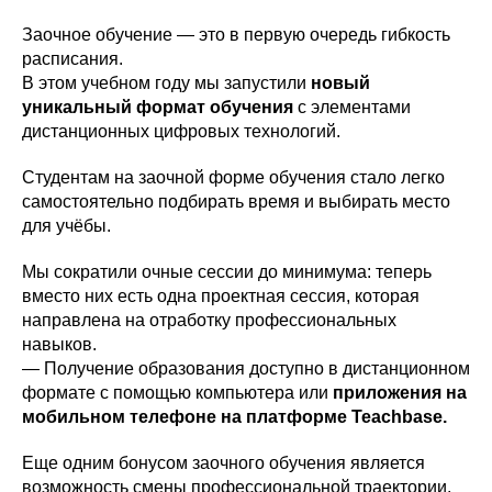
Заочное обучение — это в первую очередь гибкость
расписания.
В этом учебном году мы запустили
новый
уникальный формат обучения
с элементами
дистанционных цифровых технологий.
Студентам на заочной форме обучения стало легко
самостоятельно подбирать время и выбирать место
для учёбы.
Мы сократили очные сессии до минимума: теперь
вместо них есть одна проектная сессия, которая
направлена на отработку профессиональных
навыков.
— Получение образования доступно в дистанционном
формате с помощью компьютера или
приложения на
мобильном телефоне на платформе Teachbase.
Еще одним бонусом заочного обучения является
возможность смены профессиональной траектории.