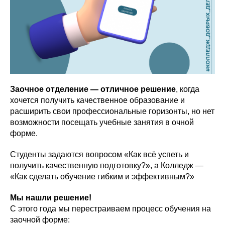
Заочное отделение — отличное решение
, когда
хочется получить качественное образование и
расширить свои профессиональные горизонты, но нет
возможности посещать учебные занятия в очной
форме.
Студенты задаются вопросом «Как всё успеть и
получить качественную подготовку?», а Колледж —
«Как сделать обучение гибким и эффективным?»
Мы нашли решение!
С этого года мы перестраиваем процесс обучения на
заочной форме: