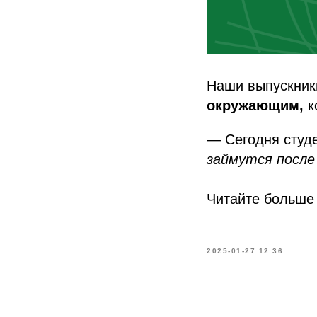
Наши выпускник
окружающим,
к
— Сегодня студ
займутся после
Читайте больше
2025-01-27 12:36