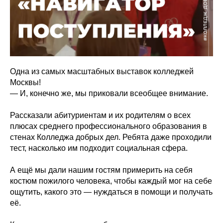
Одна из самых масштабных выставок колледжей
Москвы!
— И, конечно же, мы приковали всеобщее внимание.
Рассказали абитуриентам и их родителям о всех
плюсах среднего профессионального образования в
стенах Колледжа добрых дел. Ребята даже проходили
тест, насколько им подходит социальная сфера.
А ещё мы дали нашим гостям примерить на себя
костюм пожилого человека, чтобы каждый мог на себе
ощутить, какого это — нуждаться в помощи и получать
её.