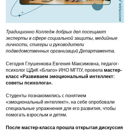
Традиционно Колледж добрых дел посещают
эксперты в сфере социальной защиты, медийные
личности, спикеры и руководители
подведомственных организаций Департамента.
Сегодня Глушенкова Евгения Максимовна, педагог-
психолог ЦДиК «Благо» ИНО МГПУ, провела
мастер-
класс «Развиваем эмоциональный интеллект:
советы психолога».
Студенты познакомились с понятием
«эмоциональный интеллект», на себе опробовали
специальные упражнения для его развития, чтобы
помогать взрослым и детям.
После мастер-класса прошла открытая дискуссия