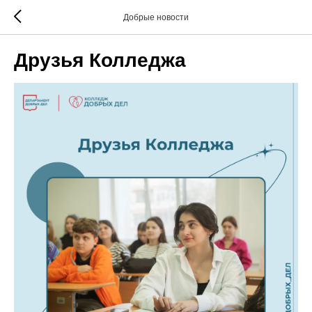
Добрые новости
Друзья Колледжа