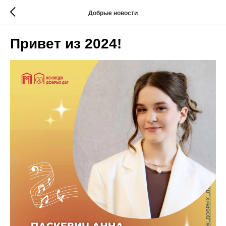
Добрые новости
Привет из 2024!