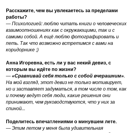
Расскажите, чем вы увлекаетесь за пределами
работы?
— Психологией: люблю читать книги о человеческих
взаимоотношениях как с окружающими, так и с
самими собой. А ещё люблю фотографировать и
петь. Так что возможно встретимся с вами на
коридорнике ;)
Анна Игоревна, есть ли у вас некий девиз, с
которым вы идёте по жизни?
—
«Сравнивай себя только с собой вчерашним»
.
На мой взгляд, этот девиз не только мотивирует,
но и заставляет задуматься, в том числе о том, как
и почему ведут себя люди, какие решения они
принимают, чем руководствуются, что у них за
спиной...
Поделитесь впечатлениями о минувшем лете.
— Этим летом у меня была удивительная