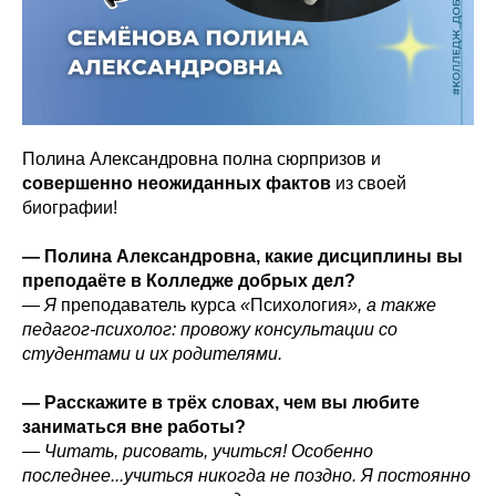
Полина Александровна полна сюрпризов и
совершенно неожиданных фактов
из своей
биографии!
— Полина Александровна, какие дисциплины вы
преподаёте в Колледже добрых дел?
— Я
преподаватель курса
«
Психология
», а также
педагог-психолог: провожу консультации со
студентами и их родителями.
— Расскажите в трёх словах, чем вы любите
заниматься вне работы?
— Читать, рисовать, учиться! Особенно
последнее...учиться никогда не поздно. Я постоянно