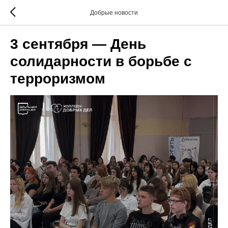
Добрые новости
3 сентября — День
солидарности в борьбе с
терроризмом