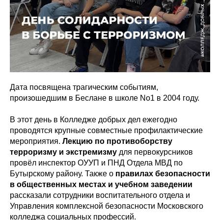
Дата посвящена трагическим событиям,
произошедшим в Беслане в школе No1 в 2004 году.
В этот день в Колледже добрых дел ежегодно
проводятся крупные совместные профилактические
мероприятия.
Лекцию по противоборству
терроризму и экстремизму
для первокурсников
провёл инспектор ОУУП и ПНД Отдела МВД по
Бутырскому району. Также о
правилах безопасности
в общественных местах и учебном заведении
рассказали сотрудники воспитательного отдела и
Управления комплексной безопасности Московского
колледжа социальных профессий.