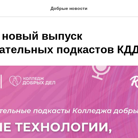
Добрые новости
 новый выпуск
ательных подкастов КДД