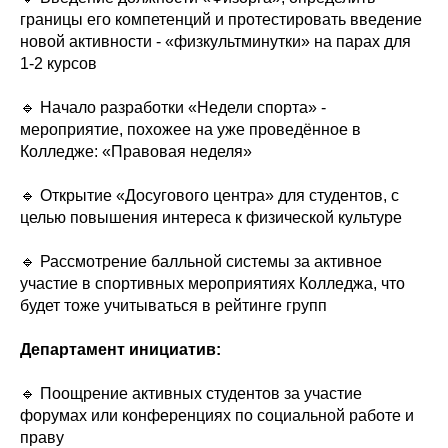
границы его компетенций и протестировать введение
новой активности - «физкультминутки» на парах для
1-2 курсов
🔹 Начало разработки «Недели спорта» -
мероприятие, похожее на уже проведённое в
Колледже: «Правовая неделя»
🔹 Открытие «Досугового центра» для студентов, с
целью повышения интереса к физической культуре
🔹 Рассмотрение балльной системы за активное
участие в спортивных мероприятиях Колледжа, что
будет тоже учитываться в рейтинге групп
Департамент инициатив:
🔹 Поощрение активных студентов за участие
форумах или конференциях по социальной работе и
праву