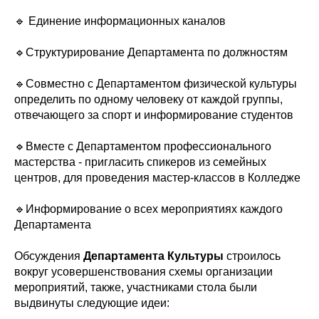
🔹 Единение информационных каналов
🔹Структурирование Департамента по должностям
🔹Совместно с Департаментом физической культуры
определить по одному человеку от каждой группы,
отвечающего за спорт и информирование студентов
🔹Вместе с Департаментом профессионального
мастерства - пригласить спикеров из семейных
центров, для проведения мастер-классов в Колледже
🔹Информирование о всех мероприятиях каждого
Департамента
Обсуждения
Департамента Культуры
строилось
вокруг усовершенствования схемы организации
мероприятий, также, участниками стола были
выдвинуты следующие идеи: