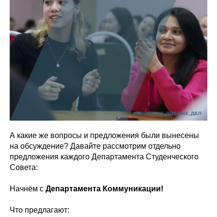
А какие же вопросы и предложения были вынесены
на обсуждение? Давайте рассмотрим отдельно
предложения каждого Департамента Студенческого
Совета:
Начнём с
Департамента Коммуникации!
Что предлагают: