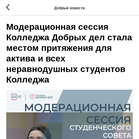
Добрые новости
Модерационная сессия
Колледжа Добрых дел стала
местом притяжения для
актива и всех
неравнодушных студентов
Колледжа