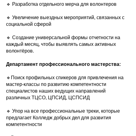
🔹 Разработка отдельного мерча для волонтеров
🔹 Увеличение выездных мероприятий, связанных с
социальной сферой
🔹 Создание универсальной формы отчетности на
каждый месяц, чтобы выявлять самых активных
волонтёров.
Департамент профессионального мастерства:
🔹Поиск профильных спикеров для привлечения на
мастер-классы по развитию компетентности
специалистов наших ведущих направлений
различных ТЦСО, ЦПСИД, ЦСПСИД
🔹 Упор на все профессиональные треки, которые
предлагает Колледж добрых дел для развития
компетентности