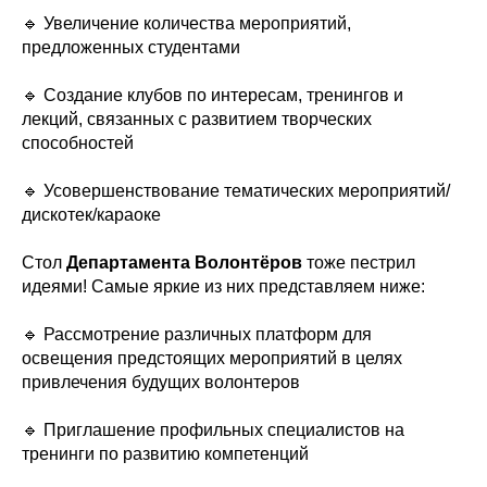
🔹 Увеличение количества мероприятий,
предложенных студентами
🔹 Создание клубов по интересам, тренингов и
лекций, связанных с развитием творческих
способностей
🔹 Усовершенствование тематических мероприятий/
дискотек/караоке
Стол
Департамента Волонтёров
тоже пестрил
идеями! Самые яркие из них представляем ниже:
🔹 Рассмотрение различных платформ для
освещения предстоящих мероприятий в целях
привлечения будущих волонтеров
🔹 Приглашение профильных специалистов на
тренинги по развитию компетенций