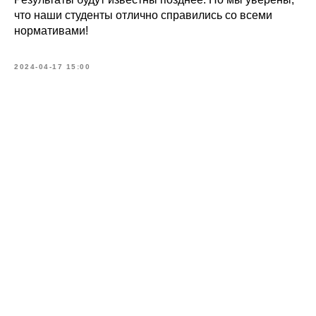
что наши студенты отлично справились со всеми
нормативами!
2024-04-17 15:00