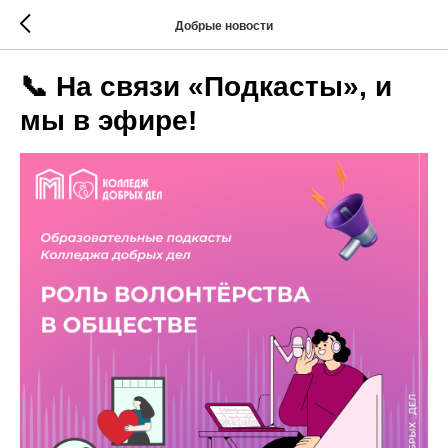
Добрые новости
📞 На связи «Подкасты», и
мы в эфире!