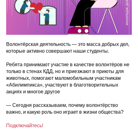
Волонтёрская деятельность — это масса добрых дел,
которые активно совершают наши студенты.
Ребята принимают участие в качестве волонтёров не
только в стенах КДД, но и приезжают в приюты для
животных, помогают маломобильным участникам
«Абилимпикса», участвуют в благотворительных
акциях и многое другое
— Сегодня рассказываем, почему волонтёрство
важно, и какую роль оно играет в жизни общества?
Подключайтесь!