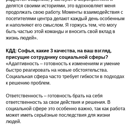
делятся своими историями, это вдохновляет меня
продолжать свою работу. Моменты взаимодействия с
посетителями центра делают каждый день особенным
и наполняют его смыслом. Я горжусь тем, что могу
быть частью этой команды и вносить свой вклад в
жизнь людей».
КДД: Софья, какие 3 качества, на ваш взгляд,
присущие сотруднику социальной сферы?
«Адаптивность – готовность к изменениям и умение
быстро реагировать на новые обстоятельства.
Социальная сфера часто требует гибкости в подходах
к решению проблем.
Ответственность – готовность брать на себя
ответственность за свои действия и решения. В
социальной сфере это особенно важно, так как работа
может иметь серьёзные последствия для жизни
людей.