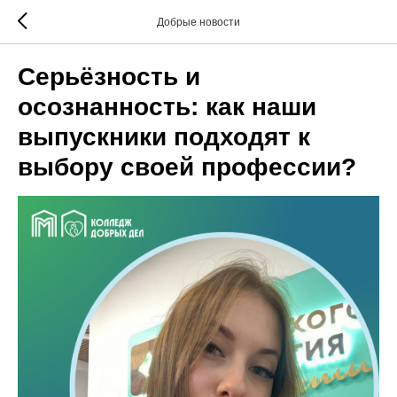
Добрые новости
Серьёзность и
осознанность: как наши
выпускники подходят к
выбору своей профессии?