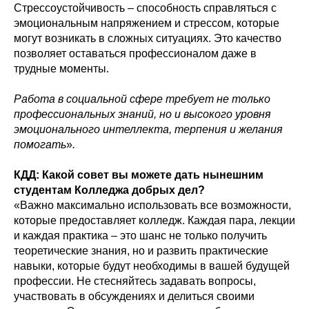
Стрессоустойчивость – способность справляться с
эмоциональным напряжением и стрессом, которые
могут возникать в сложных ситуациях. Это качество
позволяет оставаться профессионалом даже в
трудные моменты.
Работа в социальной сфере требует не только
профессиональных знаний, но и высокого уровня
эмоционального интеллекта, терпения и желания
помогать
»
.
КДД: Какой совет вы можете дать нынешним
студентам Колледжа добрых дел?
«Важно максимально использовать все возможности,
которые предоставляет колледж. Каждая пара, лекции
и каждая практика – это шанс не только получить
теоретические знания, но и развить практические
навыки, которые будут необходимы в вашей будущей
профессии. Не стесняйтесь задавать вопросы,
участвовать в обсуждениях и делиться своими