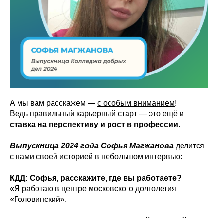
А мы вам расскажем —
с особым вниманием
!
Ведь правильный карьерный старт — это ещё и
ставка на перспективу и рост в профессии.
Выпускница 2024 года Софья Магжанова
делится
с нами своей историей в небольшом интервью:
КДД: Софья, расскажите, где вы работаете?
«Я работаю в центре московского долголетия
«Головинский».