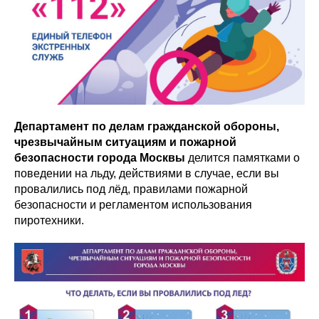
Департамент по делам гражданской обороны,
чрезвычайным ситуациям и пожарной
безопасности города Москвы
делится памятками о
поведении на льду, действиями в случае, если вы
провалились под лёд, правилами пожарной
безопасности и регламентом использования
пиротехники.