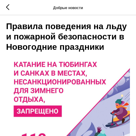
Добрые новости
Правила поведения на льду
и пожарной безопасности в
Новогодние праздники