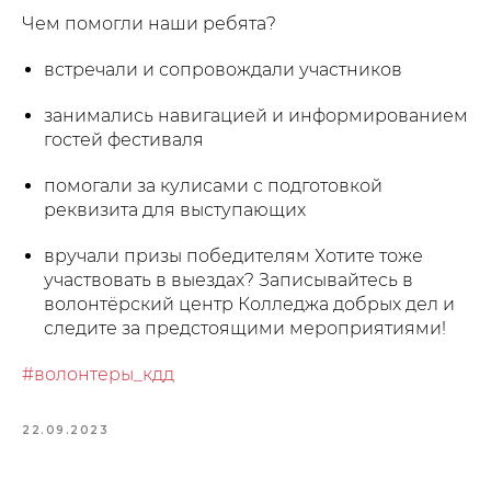
Чем помогли наши ребята?
встречали и сопровождали участников
занимались навигацией и информированием
гостей фестиваля
помогали за кулисами с подготовкой
реквизита для выступающих
вручали призы победителям Хотите тоже
участвовать в выездах? Записывайтесь в
волонтёрский центр Колледжа добрых дел и
следите за предстоящими мероприятиями!
#волонтеры_кдд
22.09.2023