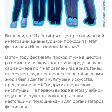
Вы знали, что 21 сентября в Центре социальной
интеграции Дианы Гурцкой проходил II этап
фестиваля «Инклюзивная Москва»?
В этом году фестиваль проходит уже в шестой
раз. Участники окружного этапа представляли
свои номера по 4 направлениям: вокал, танец,
инструмент, художественное слово. А членами
жюри были деятели культуры и искусства,
представители HKO и других творческих
институций. На первом выезде в этом учебном
году наши студенты-волонтёры стали
настоящими помощниками для организаторов
фестиваля.