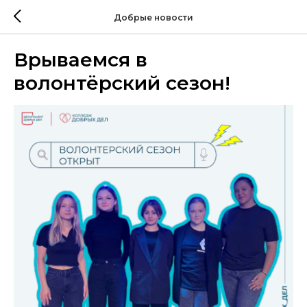
Добрые новости
Врываемся в
волонтёрский сезон!