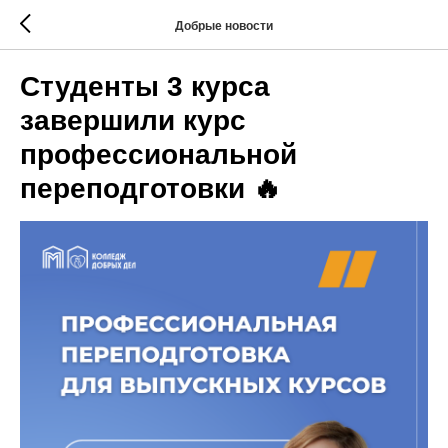
Добрые новости
Студенты 3 курса
завершили курс
профессиональной
переподготовки 🔥