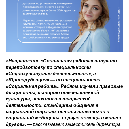
«Направление «Социальная работа» получило
переподготовку по специальности
«Социокультурная деятельность», а
«Юриспруденция
»
— по специальности
«Социальная работа». Ребята изучали правовые
дисциплины, историю отечественной
культуры, психологию творческой
деятельности, стандарты общения в
социальной отрасли, основы валеологии и
социальной медицины, первую помощь и многое
другое»,
— рассказывает заместитель директора