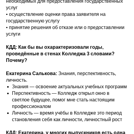
необходимых для предоставления государственных
услуг
• осуществление оценки права заявителя на
государственную услугу
• принятие решения об отказе или о предоставлении
услуги
КДД: Как бы вы охарактеризовали годы,
проведённые в стенах Колледжа 3 словами?
Почему?
Екатерина Салькова:
Знания, перспективность,
личность.
Знания — освоение актуальных учебных программ
Перспективность — Колледж открыл окно в
светлое будущее, помог мне стать настоящим
профессионалом
Личность — время учёбы в Колледже это период
становления себя как личности, личностный рост
КДД: Екатерина, у многих выпускников есть одна