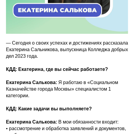
— Сегодня о своих успехах и достижениях рассказала
Екатерина Сальникова, выпускница Колледжа добрых
дел 2023 года.
КДД: Екатерина, где вы сейчас работаете?
Екатерина Салькова:
Я работаю в «Социальном
Казначействе города Москвы» специалистом 1
категории.
КДД: Какие задачи вы выполняете?
Екатерина Салькова:
В мои обязанности входит:
• рассмотрение и обработка заявлений и документов,