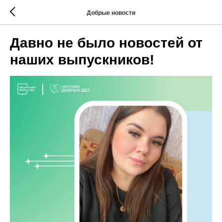
Добрые новости
Давно не было новостей от
наших выпускников!