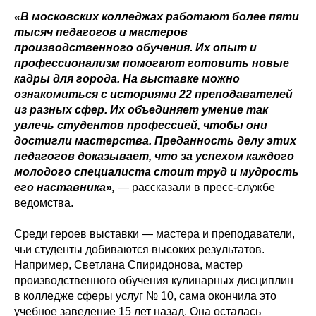
«В московских колледжах работают более пяти
тысяч педагогов и мастеров
производственного обучения. Их опыт и
профессионализм помогают готовить новые
кадры для города. На выставке можно
ознакомиться с историями 22 преподавателей
из разных сфер. Их объединяет умение так
увлечь студентов профессией, чтобы они
достигли мастерства. Преданность делу этих
педагогов доказывает, что за успехом каждого
молодого специалиста стоит труд и мудрость
его наставника»,
— рассказали в пресс-службе
ведомства.
Среди героев выставки — мастера и преподаватели,
чьи студенты добиваются высоких результатов.
Например, Светлана Спиридонова, мастер
производственного обучения кулинарных дисциплин
в колледже сферы услуг № 10, сама окончила это
учебное заведение 15 лет назад. Она осталась