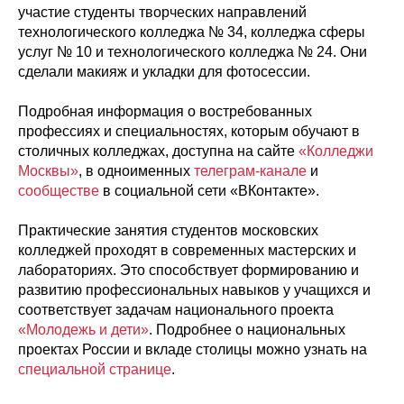
участие студенты творческих направлений
технологического колледжа № 34, колледжа сферы
услуг № 10 и технологического колледжа № 24. Они
сделали макияж и укладки для фотосессии.
Подробная информация о востребованных
профессиях и специальностях, которым обучают в
столичных колледжах, доступна на сайте
«Колледжи
Москвы»
, в одноименных
телеграм-канале
и
сообществе
в социальной сети «ВКонтакте».
Практические занятия студентов московских
колледжей проходят в современных мастерских и
лабораториях. Это способствует формированию и
развитию профессиональных навыков у учащихся и
соответствует задачам национального проекта
«Молодежь и дети»
. Подробнее о национальных
проектах России и вкладе столицы можно узнать на
специальной странице
.