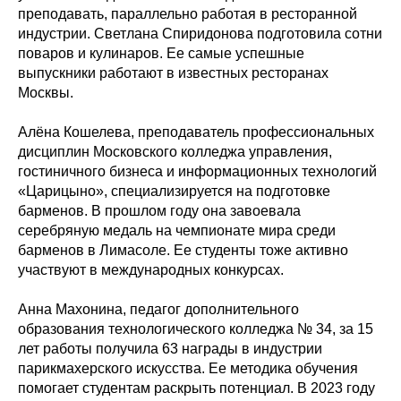
преподавать, параллельно работая в ресторанной
индустрии. Светлана Спиридонова подготовила сотни
поваров и кулинаров. Ее самые успешные
выпускники работают в известных ресторанах
Москвы.
Алёна Кошелева, преподаватель профессиональных
дисциплин Московского колледжа управления,
гостиничного бизнеса и информационных технологий
«Царицыно», специализируется на подготовке
барменов. В прошлом году она завоевала
серебряную медаль на чемпионате мира среди
барменов в Лимасоле. Ее студенты тоже активно
участвуют в международных конкурсах.
Анна Махонина, педагог дополнительного
образования технологического колледжа № 34, за 15
лет работы получила 63 награды в индустрии
парикмахерского искусства. Ее методика обучения
помогает студентам раскрыть потенциал. В 2023 году