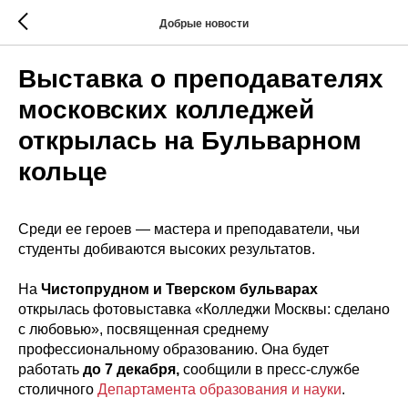
Добрые новости
Выставка о преподавателях
московских колледжей
открылась на Бульварном
кольце
Среди ее героев — мастера и преподаватели, чьи
студенты добиваются высоких результатов.
На
Чистопрудном и Тверском бульварах
открылась фотовыставка «Колледжи Москвы: сделано
с любовью», посвященная среднему
профессиональному образованию. Она будет
работать
до 7 декабря,
сообщили в пресс-службе
столичного
Департамента образования и науки
.