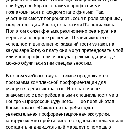
они будут выбирать, с какими профессиями
познакомиться на каждом этапе фильма. Так,
участники смогут попробовать себя в роли сварщика,
медсестры, дизайнера, повара или IT-специалиста.
При этом сюжет фильма реалистично реагирует на
верные и неверные решения. В зависимости от
успешности выполнения заданий гости узнают, на
какую заработную плату они могут претендовать в той
или иной профессии, и получат рекомендации, где
можно обучиться этим специальностям.
В новом учебном году в столице продолжается
программа комплексной профориентации для
учащихся девятых классов. Интерактивное
знакомство с востребованными специальностями в
центре «Профессии будущего» — ее первый этап.
Кроме нового 5D-кинотеатра ребят ждет
увлекательная профориентационная экскурсия,
которую можно пройти вместе с одноклассниками или
составить индивидуальный маршрут с помощью