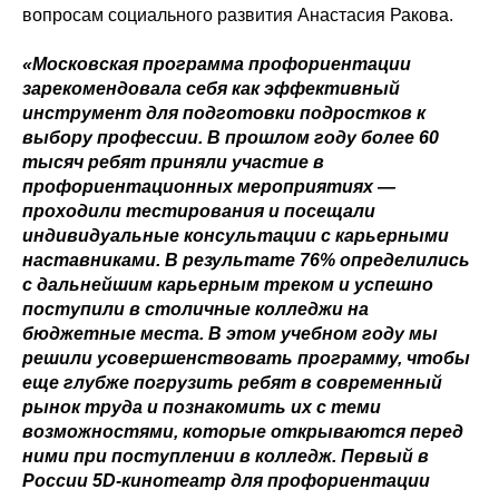
вопросам социального развития Анастасия Ракова.
«Московская программа профориентации
зарекомендовала себя как эффективный
инструмент для подготовки подростков к
выбору профессии. В прошлом году более 60
тысяч ребят приняли участие в
профориентационных мероприятиях —
проходили тестирования и посещали
индивидуальные консультации с карьерными
наставниками. В результате 76% определились
с дальнейшим карьерным треком и успешно
поступили в столичные колледжи на
бюджетные места. В этом учебном году мы
решили усовершенствовать программу, чтобы
еще глубже погрузить ребят в современный
рынок труда и познакомить их с теми
возможностями, которые открываются перед
ними при поступлении в колледж. Первый в
России 5D-кинотеатр для профориентации