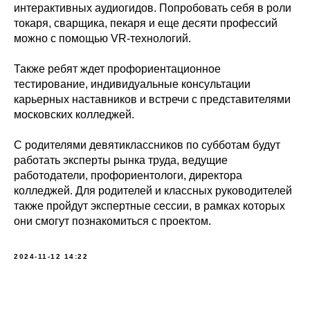
интерактивных аудиогидов. Попробовать себя в роли
токаря, сварщика, пекаря и еще десяти профессий
можно с помощью VR-технологий.
Также ребят ждет профориентационное
тестирование, индивидуальные консультации
карьерных наставников и встречи с представителями
московских колледжей.
С родителями девятиклассников по субботам будут
работать эксперты рынка труда, ведущие
работодатели, профориентологи, директора
колледжей. Для родителей и классных руководителей
также пройдут экспертные сессии, в рамках которых
они смогут познакомиться с проектом.
2024-11-12 14:22