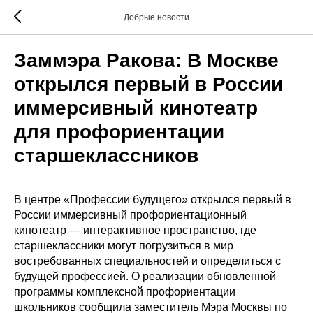
Добрые новости
Заммэра Ракова: В Москве
открылся первый в России
иммерсивный кинотеатр
для профориентации
старшеклассников
В центре «Профессии будущего» открылся первый в
России иммерсивный профориентационный
кинотеатр — интерактивное пространство, где
старшеклассники могут погрузиться в мир
востребованных специальностей и определиться с
будущей профессией. О реализации обновленной
программы комплексной профориентации
школьников сообщила заместитель Мэра Москвы по