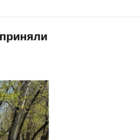
 приняли