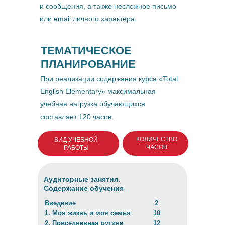
и сообщения, а также несложное письмо
или email личного характера.
ТЕМАТИЧЕСКОЕ
ПЛАНИРОВАНИЕ
При реализации содержания курса «Total
English Elementary» максимальная
учебная нагрузка обучающихся
составляет 120 часов.
КОЛИЧЕСТВО
ВИД УЧЕБНОЙ
ЧАСОВ
РАБОТЫ
Аудиторные занятия.
Содержание обучения
Введение
2
1. Моя жизнь и моя семья
10
2. Повседневная рутина
12