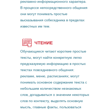
рекламно-информационного характера.
В процессе непосредственного общения
они могут понимать простые
высказывания собеседника в пределах
известных им тем.
ЧТЕНИЕ
Обучающиеся читают короткие простые
тексты, могут найти конкретную легко
предсказуемую информацию в простых
текстах повседневного общения:
рекламе, меню, расписаниях; могут
понимать основное содержание текста с
небольшим количеством незнакомых
слов, догадываться о значении некоторых
слов по контексту, выделять основную
мысль, главные факты, пользоваться