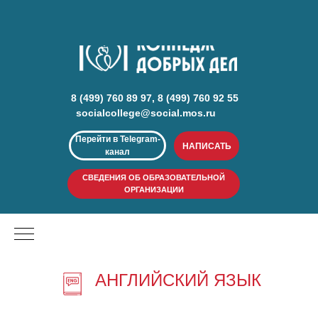
8 (499) 760 89 97, 8 (499) 760 92 55
socialcollege@social.mos.ru
Перейти в Telegram-
НАПИСАТЬ
канал
СВЕДЕНИЯ ОБ ОБРАЗОВАТЕЛЬНОЙ
ОРГАНИЗАЦИИ
АНГЛИЙСКИЙ ЯЗЫК