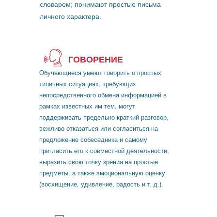
словарем; понимают простые письма
личного характера.
ГОВОРЕНИЕ
Обучающиеся умеют говорить о простых
типичных ситуациях, требующих
непосредственного обмена информацией в
рамках известных им тем, могут
поддерживать предельно краткий разговор,
вежливо отказаться или согласиться на
предложение собеседника и самому
пригласить его к совместной деятельности,
выразить свою точку зрения на простые
предметы, а также эмоциональную оценку
(восхищение, удивление, радость и т. д.).