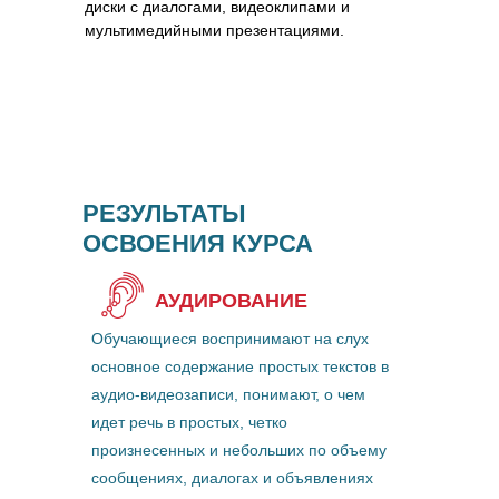
диски с диалогами, видеоклипами и
мультимедийными презентациями.
РЕЗУЛЬТАТЫ
ОСВОЕНИЯ КУРСА
АУДИРОВАНИЕ
Обучающиеся воспринимают на слух
основное содержание простых текстов в
аудио-видеозаписи, понимают, о чем
идет речь в простых, четко
произнесенных и небольших по объему
сообщениях, диалогах и объявлениях