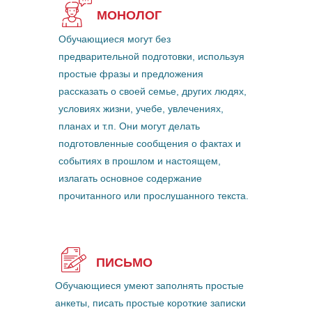
МОНОЛОГ
Обучающиеся могут без
предварительной подготовки, используя
простые фразы и предложения
рассказать о своей семье, других людях,
условиях жизни, учебе, увлечениях,
планах и т.п. Они могут делать
подготовленные сообщения о фактах и
событиях в прошлом и настоящем,
излагать основное содержание
прочитанного или прослушанного текста.
ПИСЬМО
Обучающиеся умеют заполнять простые
анкеты, писать простые короткие записки