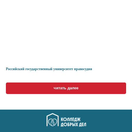
Российский государственный университет правосудия
читать далее