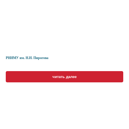
РНИМУ им. Н.И. Пирогова
читать далее