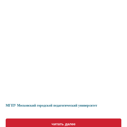
МГПУ Московский городской педагогический университет
читать далее