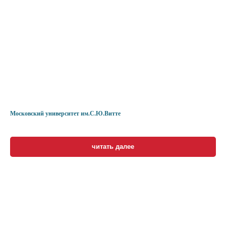
Московский университет им.С.Ю.Витте
читать далее