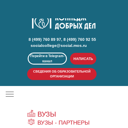
8 (499) 760 89 97, 8 (499) 760 92 55
socialcollege@social.mos.ru
Перейти в Telegram-
НАПИСАТЬ
канал
СВЕДЕНИЯ ОБ ОБРАЗОВАТЕЛЬНОЙ
ОРГАНИЗАЦИИ
ВУЗЫ
ВУЗЫ - ПАРТНЕРЫ