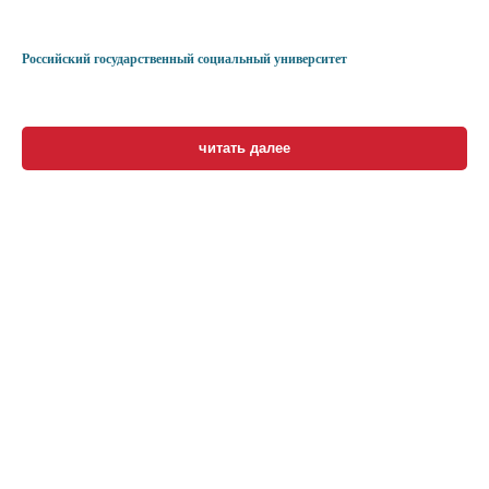
Российский государственный социальный университет
читать далее