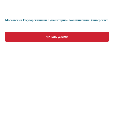
Московский Государственный Гуманитарно-Экономический Университет
читать далее