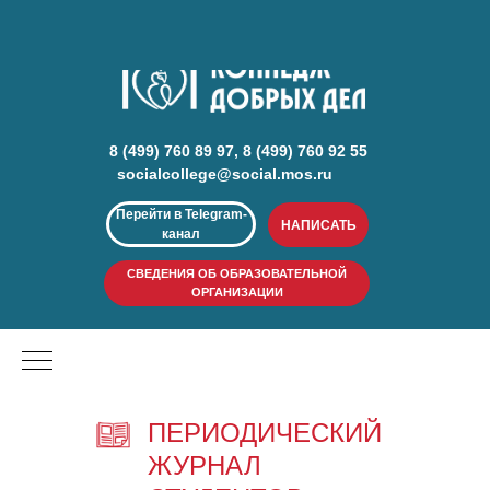
8 (499) 760 89 97, 8 (499) 760 92 55
socialcollege@social.mos.ru
Перейти в Telegram-
НАПИСАТЬ
канал
СВЕДЕНИЯ ОБ ОБРАЗОВАТЕЛЬНОЙ
ОРГАНИЗАЦИИ
ПЕРИОДИЧЕСКИЙ
ЖУРНАЛ