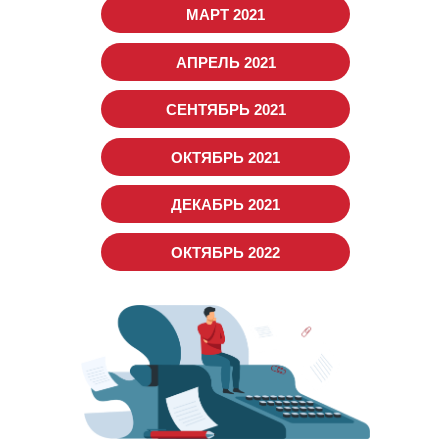
МАРТ 2021
АПРЕЛЬ 2021
СЕНТЯБРЬ 2021
ОКТЯБРЬ 2021
ДЕКАБРЬ 2021
ОКТЯБРЬ 2022