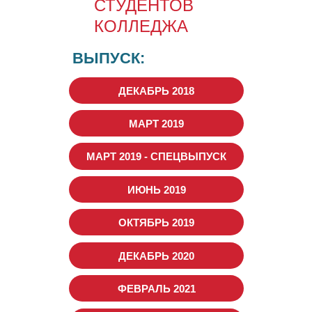
СТУДЕНТОВ
КОЛЛЕДЖА
ВЫПУСК:
ДЕКАБРЬ 2018
МАРТ 2019
МАРТ 2019 - СПЕЦВЫПУСК
ИЮНЬ 2019
ОКТЯБРЬ 2019
ДЕКАБРЬ 2020
ФЕВРАЛЬ 2021